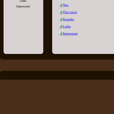
Links
Neu
Impressum
Über mich
Kontakt
Links
Impressum